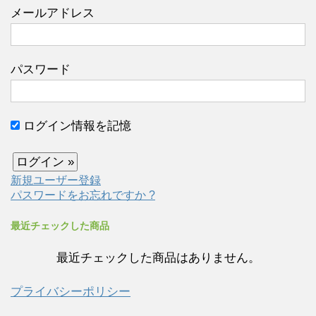
メールアドレス
パスワード
ログイン情報を記憶
新規ユーザー登録
パスワードをお忘れですか ?
最近チェックした商品
最近チェックした商品はありません。
プライバシーポリシー