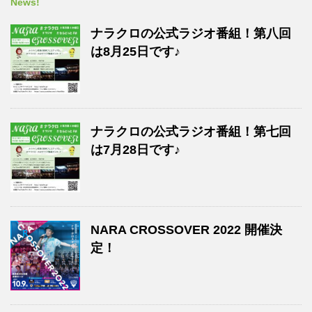
News!
ナラクロの公式ラジオ番組！第八回
は8月25日です♪
ナラクロの公式ラジオ番組！第七回
は7月28日です♪
NARA CROSSOVER 2022 開催決
定！