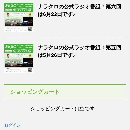
ナラクロの公式ラジオ番組！第六回
は6月23日です♪
ナラクロの公式ラジオ番組！第五回
は5月26日です♪
ショッピングカート
ショッピングカートは空です。
ログイン