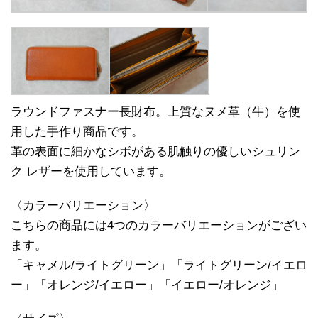
ラウンドファスナー長財布。上質なヌメ革（牛）を使
用した手作り商品です。
革の表面に細かなシボがある肌触りの優しいシュリン
ク レザーを使用しています。
〈カラーバリエーション〉
こちらの商品には4つのカラーバリエーションがござい
ます。
「キャメル/ライトグリーン」「ライトグリーン/イエロ
ー」「オレンジ/イエロー」「イエロー/オレンジ」